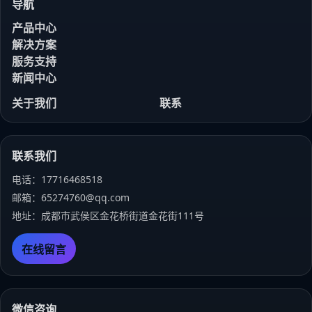
导航
产品中心
解决方案
服务支持
新闻中心
关于我们
联系
联系我们
电话：17716468518
邮箱：65274760@qq.com
地址：成都市武侯区金花桥街道金花街111号
在线留言
微信咨询