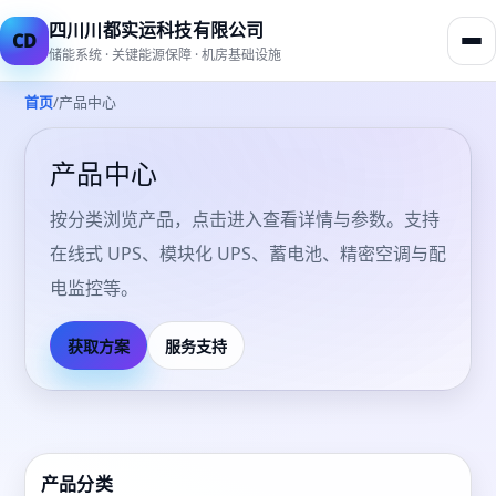
四川川都实运科技有限公司
CD
储能系统 · 关键能源保障 · 机房基础设施
/
首页
产品中心
产品中心
按分类浏览产品，点击进入查看详情与参数。支持
在线式 UPS、模块化 UPS、蓄电池、精密空调与配
电监控等。
获取方案
服务支持
产品分类