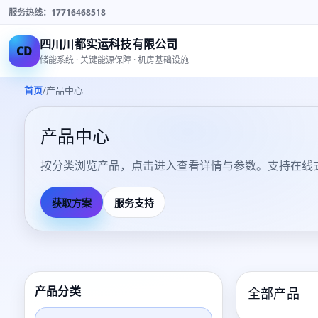
服务热线：17716468518
四川川都实运科技有限公司
CD
储能系统 · 关键能源保障 · 机房基础设施
/
首页
产品中心
产品中心
按分类浏览产品，点击进入查看详情与参数。支持在线式 
获取方案
服务支持
产品分类
全部产品