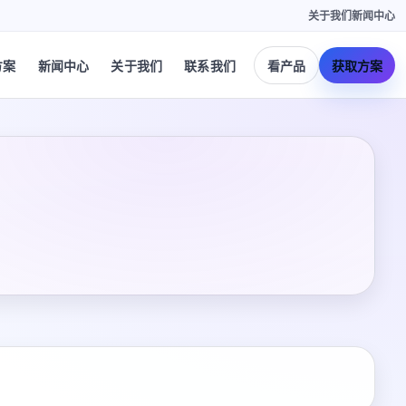
关于我们
新闻中心
方案
新闻中心
关于我们
联系我们
看产品
获取方案