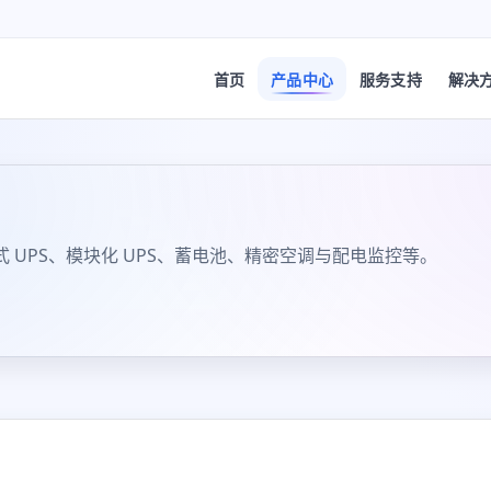
首页
产品中心
服务支持
解决
UPS、模块化 UPS、蓄电池、精密空调与配电监控等。