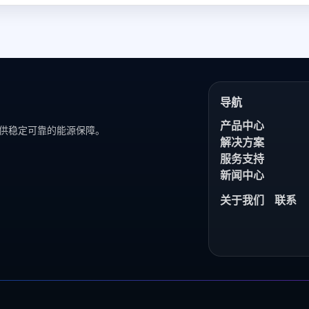
导航
产品中心
供稳定可靠的能源保障。
解决方案
服务支持
新闻中心
关于我们
联系