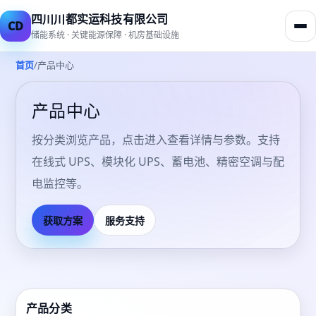
四川川都实运科技有限公司
CD
储能系统 · 关键能源保障 · 机房基础设施
/
首页
产品中心
产品中心
按分类浏览产品，点击进入查看详情与参数。支持
在线式 UPS、模块化 UPS、蓄电池、精密空调与配
电监控等。
获取方案
服务支持
产品分类