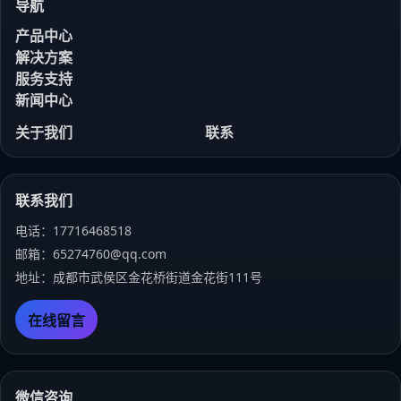
导航
产品中心
解决方案
服务支持
新闻中心
关于我们
联系
联系我们
电话：17716468518
邮箱：65274760@qq.com
地址：成都市武侯区金花桥街道金花街111号
在线留言
微信咨询