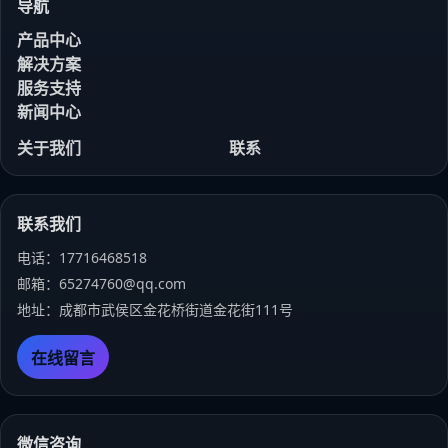
导航
产品中心
解决方案
服务支持
新闻中心
关于我们
联系
联系我们
电话：17716468518
邮箱：65274760@qq.com
地址：成都市武侯区金花桥街道金花街111号
在线留言
微信咨询