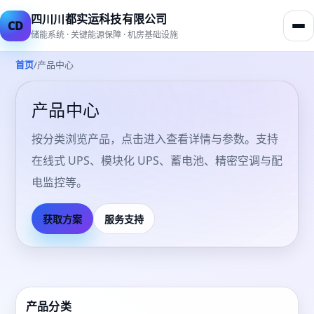
四川川都实运科技有限公司
CD
储能系统 · 关键能源保障 · 机房基础设施
/
首页
产品中心
产品中心
按分类浏览产品，点击进入查看详情与参数。支持
在线式 UPS、模块化 UPS、蓄电池、精密空调与配
电监控等。
获取方案
服务支持
产品分类