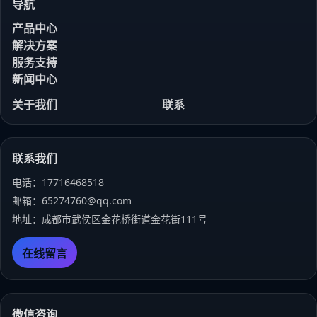
导航
产品中心
解决方案
服务支持
新闻中心
关于我们
联系
联系我们
电话：17716468518
邮箱：65274760@qq.com
地址：成都市武侯区金花桥街道金花街111号
在线留言
微信咨询