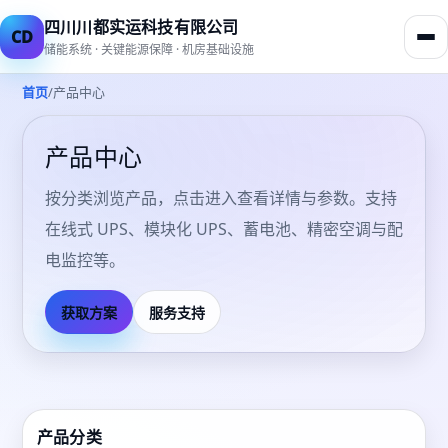
四川川都实运科技有限公司
CD
储能系统 · 关键能源保障 · 机房基础设施
/
首页
产品中心
产品中心
按分类浏览产品，点击进入查看详情与参数。支持
在线式 UPS、模块化 UPS、蓄电池、精密空调与配
电监控等。
获取方案
服务支持
产品分类