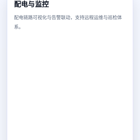
配电与监控
配电链路可视化与告警联动，支持远程运维与巡检体
系。