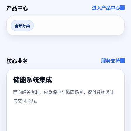
产品中心
进入产品中心
全部分类
核心业务
服务支持
储能系统集成
面向峰谷套利、应急保电与微网场景，提供系统设计
与交付能力。