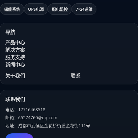
储能系统
UPS电源
配电监控
7×24运维
导航
产品中心
解决方案
服务支持
新闻中心
关于我们
联系
联系我们
电话：17716468518
邮箱：65274760@qq.com
地址：成都市武侯区金花桥街道金花街111号