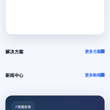
解决方案
更多方案
新闻中心
更多新闻
快速咨询