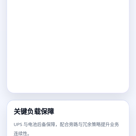
关键负载保障
UPS 与电池后备保障，配合旁路与冗余策略提升业务
连续性。