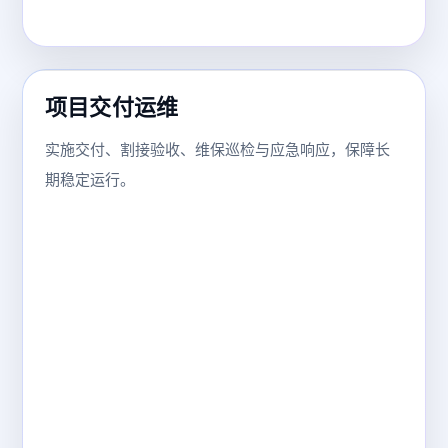
项目交付运维
实施交付、割接验收、维保巡检与应急响应，保障长
期稳定运行。