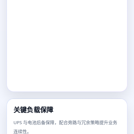
关键负载保障
UPS 与电池后备保障，配合旁路与冗余策略提升业务
连续性。