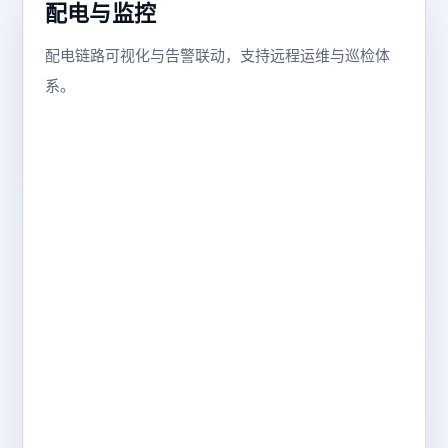
配电与监控
配电链路可视化与告警联动，支持远程运维与巡检体
系。