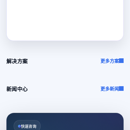
解决方案
更多方案
新闻中心
更多新闻
快速咨询