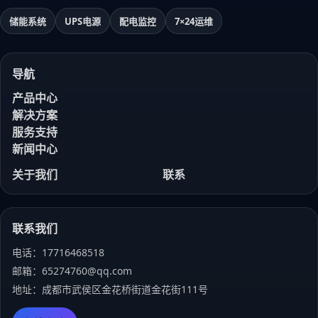
储能系统
UPS电源
配电监控
7×24运维
导航
产品中心
解决方案
服务支持
新闻中心
关于我们
联系
联系我们
电话：17716468518
邮箱：65274760@qq.com
地址：成都市武侯区金花桥街道金花街111号