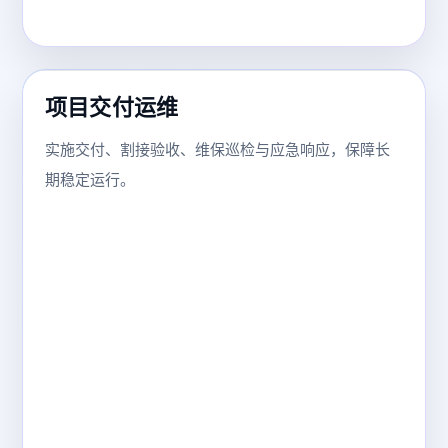
项目交付运维
实施交付、割接验收、维保巡检与应急响应，保障长
期稳定运行。