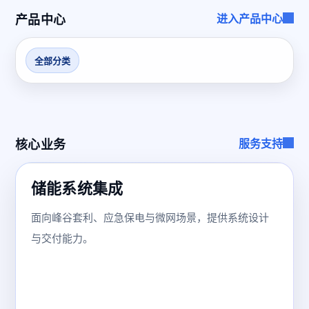
产品中心
进入产品中心
全部分类
核心业务
服务支持
储能系统集成
面向峰谷套利、应急保电与微网场景，提供系统设计
与交付能力。