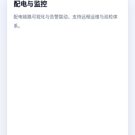
配电与监控
配电链路可视化与告警联动，支持远程运维与巡检体
系。