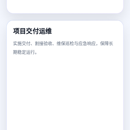
项目交付运维
实施交付、割接验收、维保巡检与应急响应，保障长
期稳定运行。