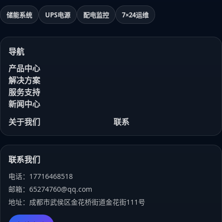
储能系统
UPS电源
配电监控
7×24运维
导航
产品中心
解决方案
服务支持
新闻中心
关于我们
联系
联系我们
电话：17716468518
邮箱：65274760@qq.com
地址：成都市武侯区金花桥街道金花街111号