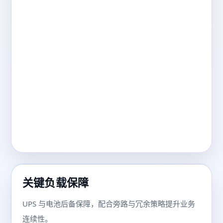
关键负载保障
UPS 与电池后备保障，配合旁路与冗余策略提升业务
连续性。