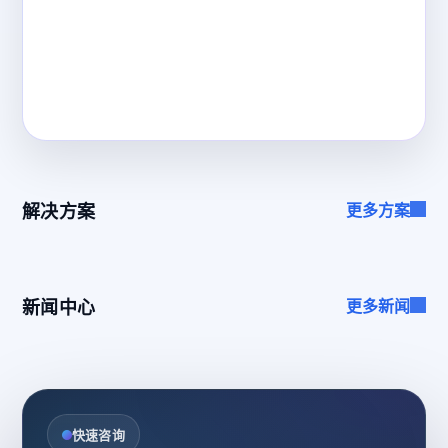
解决方案
更多方案
新闻中心
更多新闻
快速咨询