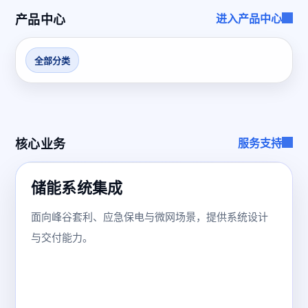
产品中心
进入产品中心
全部分类
核心业务
服务支持
储能系统集成
面向峰谷套利、应急保电与微网场景，提供系统设计
与交付能力。