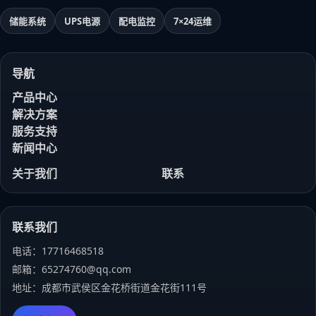
储能系统
UPS电源
配电监控
7×24运维
导航
产品中心
解决方案
服务支持
新闻中心
关于我们
联系
联系我们
电话：17716468518
邮箱：65274760@qq.com
地址：成都市武侯区金花桥街道金花街111号