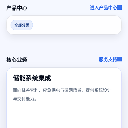
产品中心
进入产品中心
全部分类
核心业务
服务支持
储能系统集成
面向峰谷套利、应急保电与微网场景，提供系统设计
与交付能力。