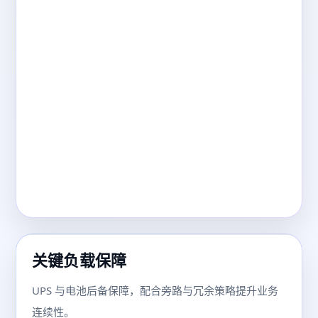
关键负载保障
UPS 与电池后备保障，配合旁路与冗余策略提升业务
连续性。