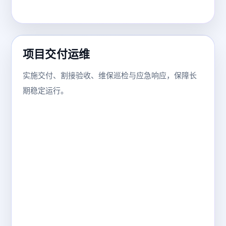
项目交付运维
实施交付、割接验收、维保巡检与应急响应，保障长
期稳定运行。