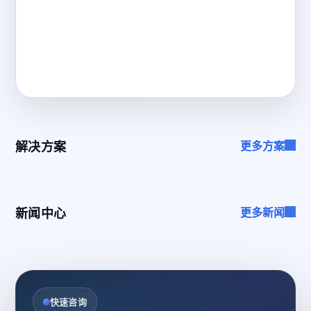
解决方案
更多方案
新闻中心
更多新闻
快速咨询