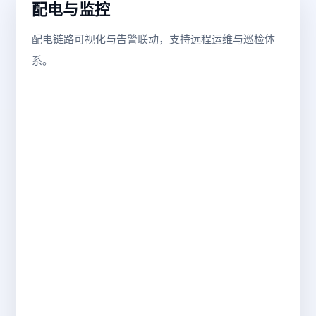
配电与监控
配电链路可视化与告警联动，支持远程运维与巡检体
系。