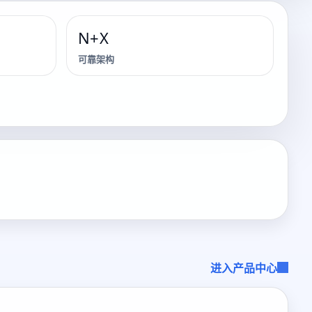
N+X
可靠架构
进入产品中心