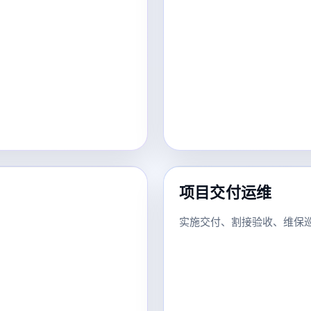
项目交付运维
实施交付、割接验收、维保