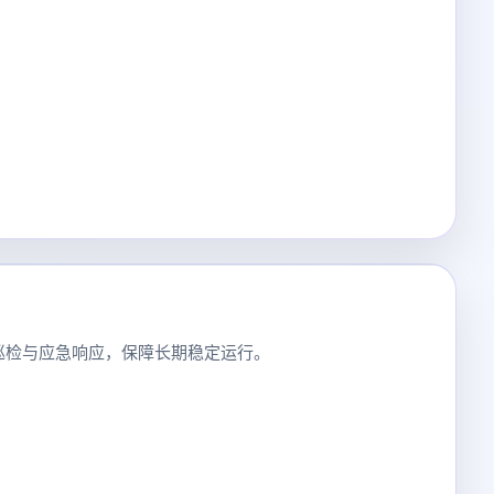
巡检与应急响应，保障长期稳定运行。