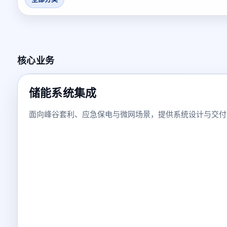
核心业务
储能系统集成
面向峰谷套利、应急保电与微网场景，提供系统设计与交付