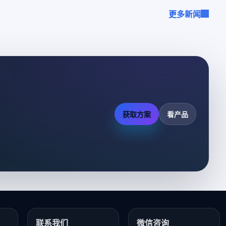
更多新闻
获取方案
看产品
联系我们
微信咨询