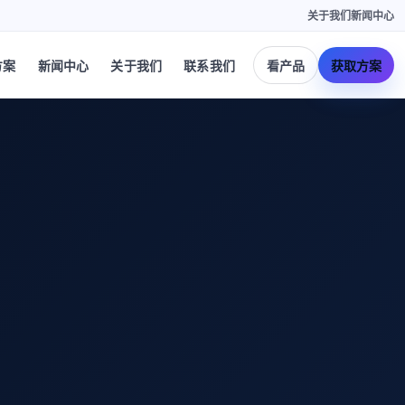
关于我们
新闻中心
方案
新闻中心
关于我们
联系我们
看产品
获取方案