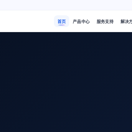
首页
产品中心
服务支持
解决