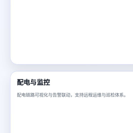
配电与监控
配电链路可视化与告警联动，支持远程运维与巡检体系。