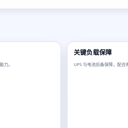
关键负载保障
能力。
UPS 与电池后备保障，配