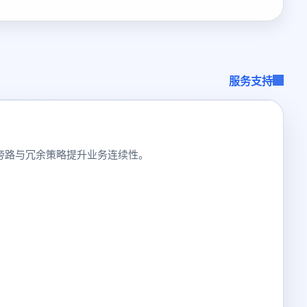
服务支持
合旁路与冗余策略提升业务连续性。