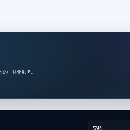
维的一体化服务。
导航