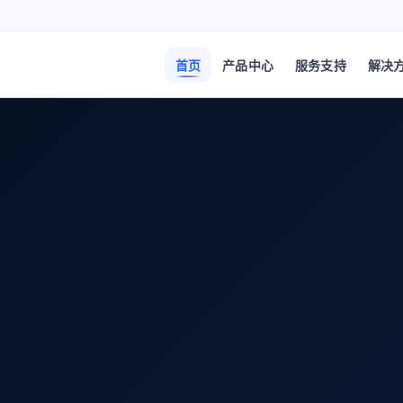
首页
产品中心
服务支持
解决