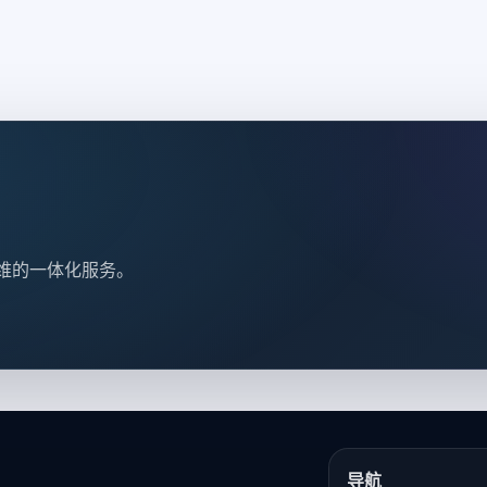
维的一体化服务。
导航