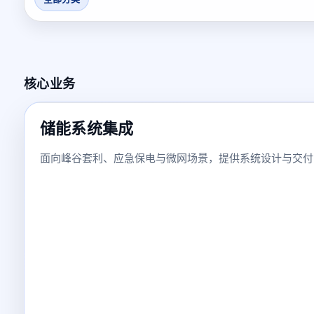
核心业务
储能系统集成
面向峰谷套利、应急保电与微网场景，提供系统设计与交付