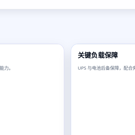
关键负载保障
能力。
UPS 与电池后备保障，配