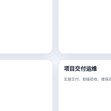
项目交付运维
实施交付、割接验收、维保