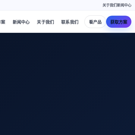
关于我们
新闻中心
方案
新闻中心
关于我们
联系我们
看产品
获取方案