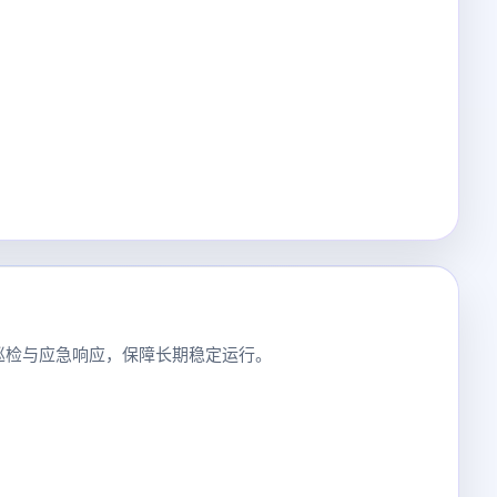
巡检与应急响应，保障长期稳定运行。