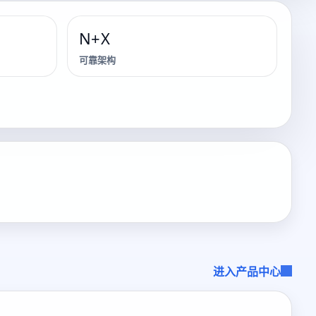
N+X
可靠架构
进入产品中心