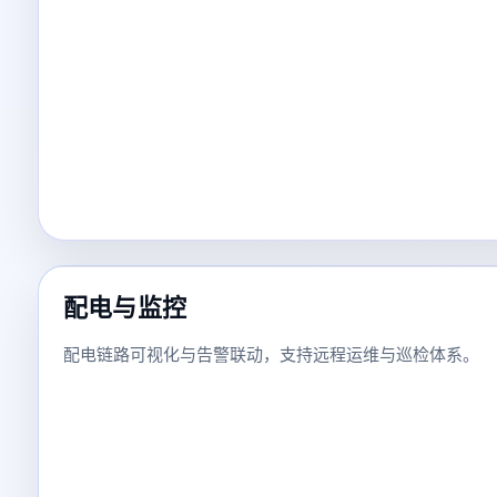
配电与监控
配电链路可视化与告警联动，支持远程运维与巡检体系。