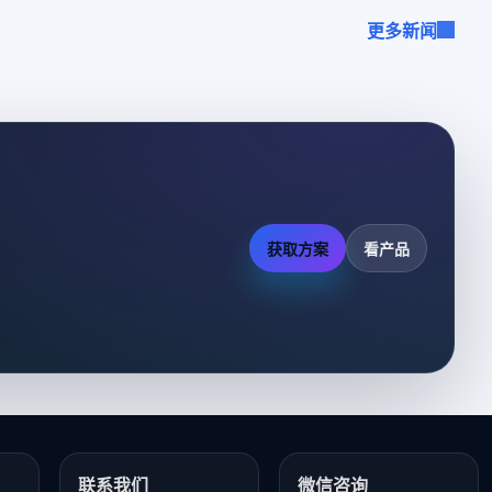
更多新闻
获取方案
看产品
联系我们
微信咨询