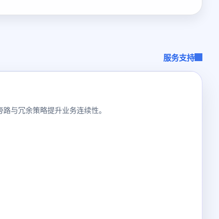
服务支持
合旁路与冗余策略提升业务连续性。