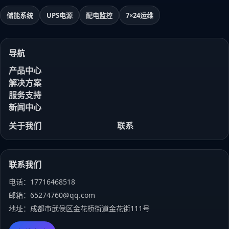
储能系统
UPS电源
配电监控
7×24运维
导航
产品中心
解决方案
服务支持
新闻中心
关于我们
联系
联系我们
电话：17716468518
邮箱：65274760@qq.com
地址：成都市武侯区金花桥街道金花街111号