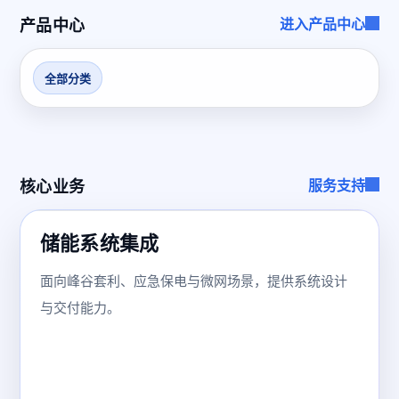
产品中心
进入产品中心
全部分类
核心业务
服务支持
储能系统集成
面向峰谷套利、应急保电与微网场景，提供系统设计
与交付能力。