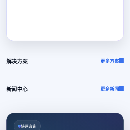
解决方案
更多方案
新闻中心
更多新闻
快速咨询