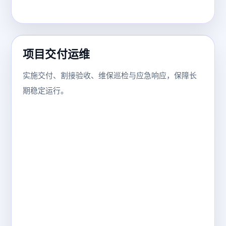
项目交付运维
实施交付、割接验收、维保巡检与应急响应，保障长
期稳定运行。