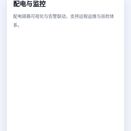
配电与监控
配电链路可视化与告警联动，支持远程运维与巡检体
系。