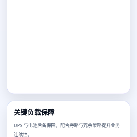
关键负载保障
UPS 与电池后备保障，配合旁路与冗余策略提升业务
连续性。